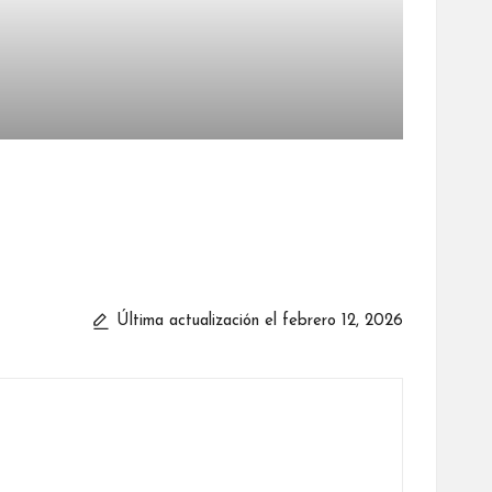
Última actualización el febrero 12, 2026