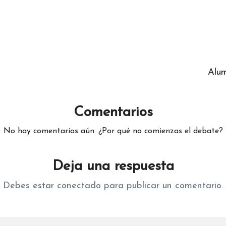
Alum
Comentarios
No hay comentarios aún. ¿Por qué no comienzas el debate?
Deja una respuesta
Debes estar
conectado
para publicar un comentario.