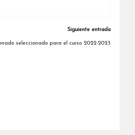
Siguiente entrada
nado seleccionado para el curso 2022-2023