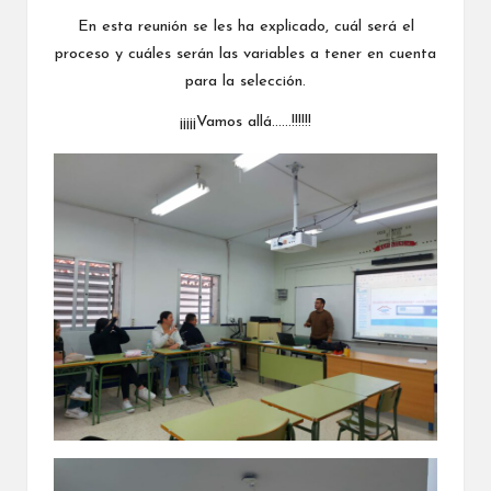
En esta reunión se les ha explicado, cuál será el
proceso y cuáles serán las variables a tener en cuenta
para la selección.
¡¡¡¡¡Vamos allá……!!!!!!