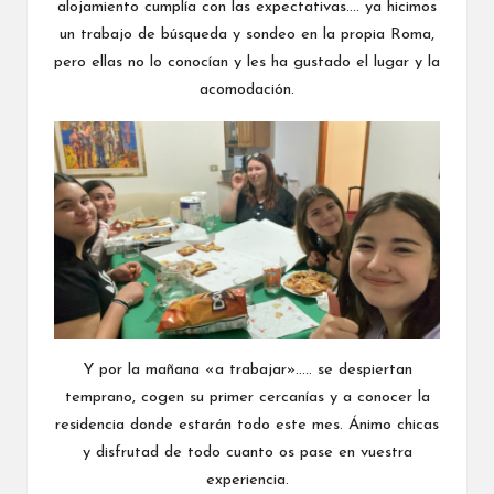
alojamiento cumplía con las expectativas…. ya hicimos
un trabajo de búsqueda y sondeo en la propia Roma,
pero ellas no lo conocían y les ha gustado el lugar y la
acomodación.
Y por la mañana «a trabajar»….. se despiertan
temprano, cogen su primer cercanías y a conocer la
residencia donde estarán todo este mes. Ánimo chicas
y disfrutad de todo cuanto os pase en vuestra
experiencia.