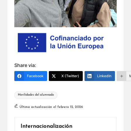
Share via:
Facebook
X (Twitter)
LinkedIn
Etiquetas:
Movilidades del alumnado
Última actualización el febrero 12, 2026
Internacionalización