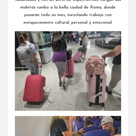
maletas rumbo a la bella ciudad de Roma, donde
pasarán todo un mes, mezclando trabajo con
enriquecimiento cultural, personal y emocional.