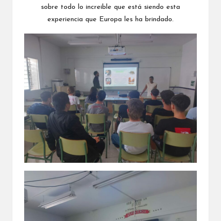
sobre todo lo increible que está siendo esta
experiencia que Europa les ha brindado.