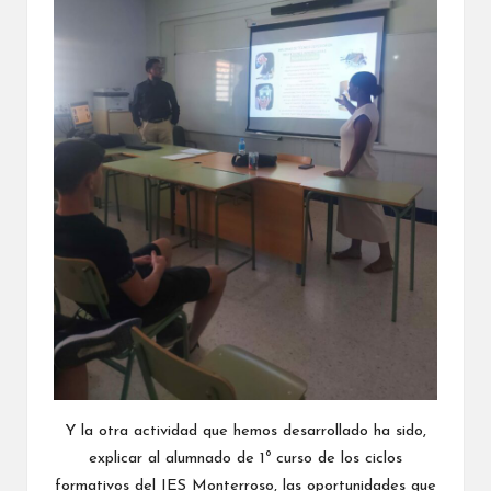
Y la otra actividad que hemos desarrollado ha sido,
explicar al alumnado de 1º curso de los ciclos
formativos del IES Monterroso, las oportunidades que