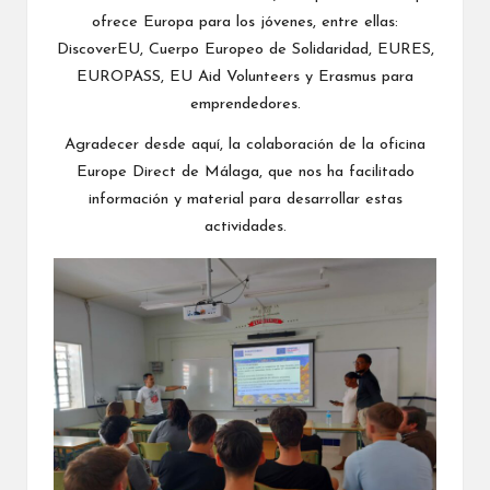
ofrece Europa para los jóvenes, entre ellas:
DiscoverEU, Cuerpo Europeo de Solidaridad, EURES,
EUROPASS, EU Aid Volunteers y Erasmus para
emprendedores.
Agradecer desde aquí, la colaboración de la oficina
Europe Direct de Málaga, que nos ha facilitado
información y material para desarrollar estas
actividades.