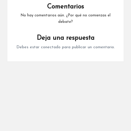
Comentarios
No hay comentarios aún. ¿Por qué no comienzas el
debate?
Deja una respuesta
Debes estar
conectado
para publicar un comentario.