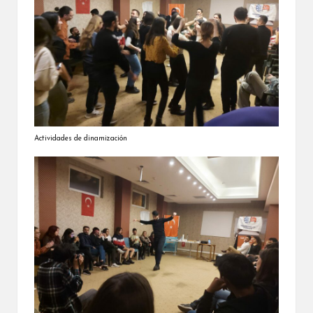
Actividades de dinamización