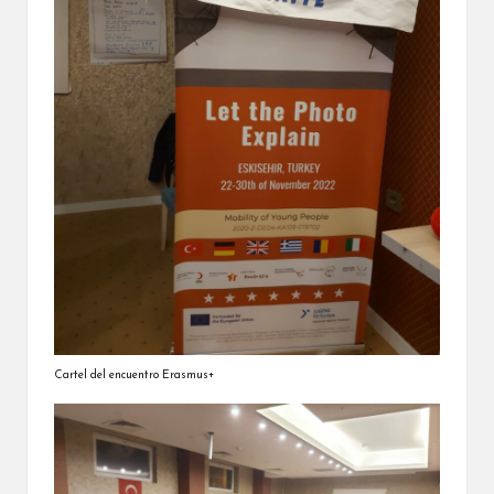
Cartel del encuentro Erasmus+