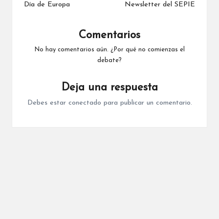
de
Día de Europa
Newsletter del SEPIE
entradas
Comentarios
No hay comentarios aún. ¿Por qué no comienzas el
debate?
Deja una respuesta
Debes estar
conectado
para publicar un comentario.