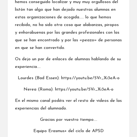
hemos conseguido localizar y muy muy orgullosos del
listón tan algo que han dejado nuestras alumnas en
estas organizaciones de acogida….. lo que hemos
recibido, no ha sido otra cosa que alabanzas, piropos
y enhorabuenas por las grandes profesionales con las
que se han encontrado y por las «peazo» de personas
en que se han convertido.
Os dejo un par de enlaces de alumnas hablando de su
experiencia….
Lourdes (Bad Essen):
https://youtu.be/5Vr_Xi3eA-o
Nerea (Roma):
https://youtu.be/5Vr_Xi3eA-o
En el mismo canal podéis ver el resto de videos de las
experiencias del alumnado.
Gracias por vuestro tiempo….
Equipo Erasmus+ del ciclo de APSD